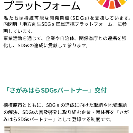
内閣府「地方創生SDGｓ官民連携プラットフォーム」に参
画しています。
事業活動を通じて、企業や自治体、関係省庁との連携を強
化し、SDGsの達成に貢献して参ります。
「さがみはらSDGsパートナー」交付
相模原市とともに、SDGｓの達成に向けた取組や地域課題
の解決、SDGsの普及啓発に取り組む企業・団体等を「さが
みはらSDGsパートナー」として登録する制度です。