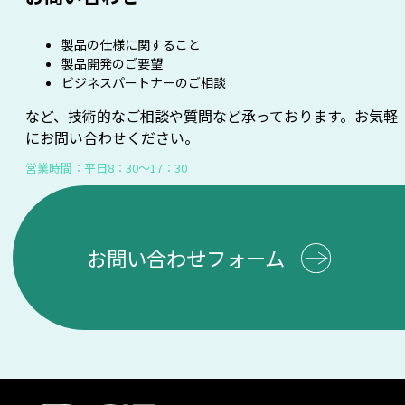
製品の仕様に関すること
製品開発のご要望
ビジネスパートナーのご相談
など、技術的なご相談や質問など承っております。お気軽
にお問い合わせください。
営業時間：平日8：30～17：30
お問い合わせフォーム