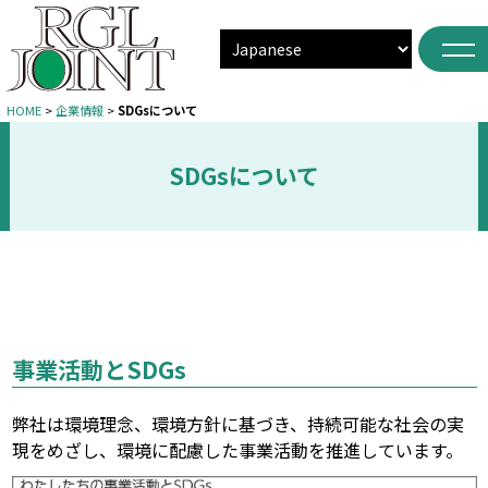
HOME
>
企業情報
>
SDGsについて
SDGsについて
事業活動とSDGs
弊社は環境理念、環境方針に基づき、持続可能な社会の実
現をめざし、環境に配慮した事業活動を推進しています。