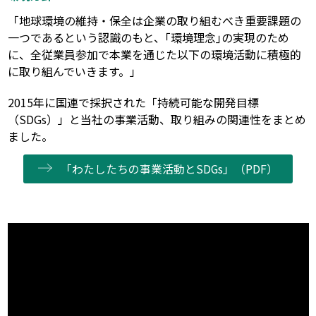
「地球環境の維持・保全は企業の取り組むべき重要課題の
一つであるという認識のもと、｢環境理念｣の実現のため
に、全従業員参加で本業を通じた以下の環境活動に積極的
に取り組んでいきます。」
2015年に国連で採択された「持続可能な開発目標
（SDGs）」と当社の事業活動、取り組みの関連性をまとめ
ました。
「わたしたちの事業活動とSDGs」（PDF）