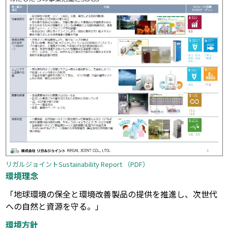
リガルジョイントSustainability Report （PDF）
環境理念
「地球環境の保全と環境改善製品の提供を推進し、次世代
への自然と資源を守る。」
環境方針