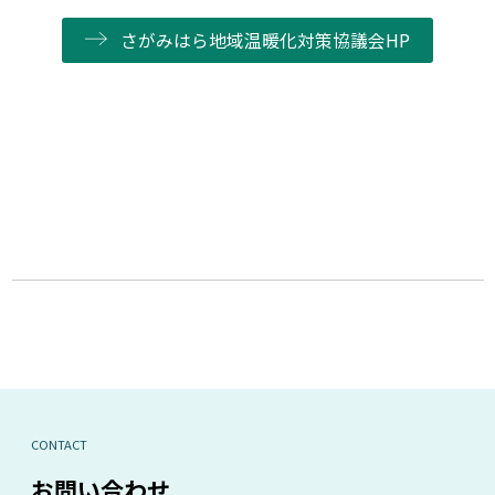
さがみはら地域温暖化対策協議会HP
CONTACT
お問い合わせ