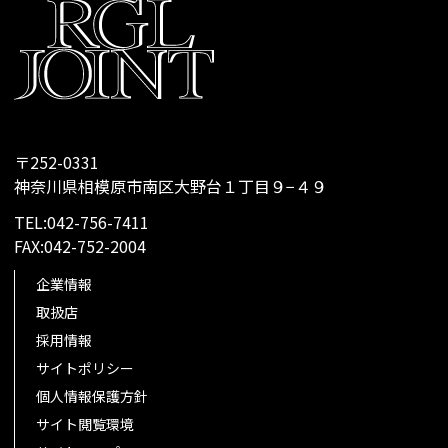
〒252-0331
神奈川県相模原市南区大野台１丁目９−４９
TEL:042-756-7411
FAX:042-752-2004
企業情報
取扱店
採用情報
サイトポリシー
個人情報保護方針
サイト閲覧環境