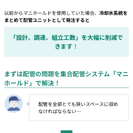
以前からマニホールドを使用していた場合、
冷却水系統を
まとめて配管ユニットとして発注すると
「設計、調達、組立工数」を大幅に削減で
きます
！
まずは配管の問題を集合配管システム「マニ
ホールド」で解決！
配管を全部とても狭いスペースに収め
なければならない…