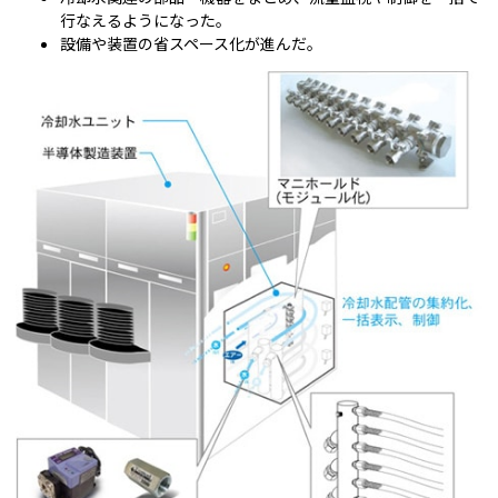
行なえるようになった。
設備や装置の省スペース化が進んだ。