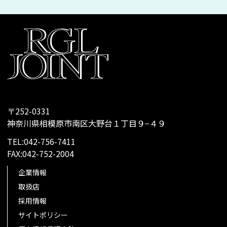
〒252-0331
神奈川県相模原市南区大野台１丁目９−４９
TEL:042-756-7411
FAX:042-752-2004
企業情報
取扱店
採用情報
サイトポリシー