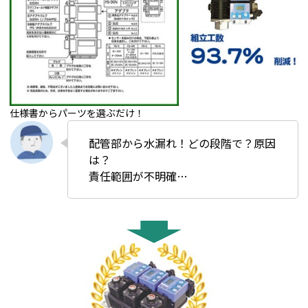
仕様書からパーツを選ぶだけ！
配管部から水漏れ！どの段階で？原因
は？
責任範囲が不明確…