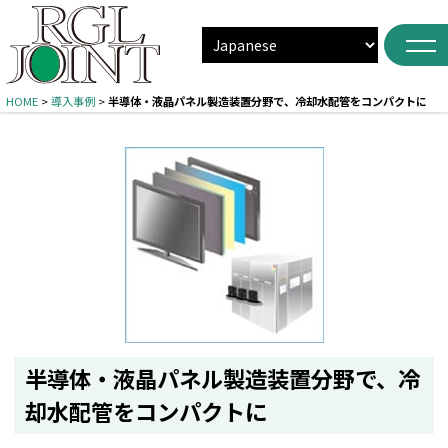
HOME
>
導入事例
>
半導体・液晶パネル製造装置分野で、冷却水配管をコンパクトに
半導体・液晶パネル製造装置分野で、冷
却水配管をコンパクトに