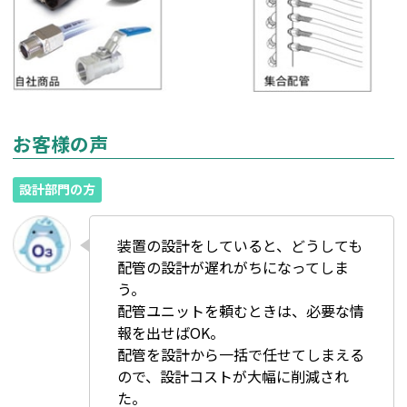
お客様の声
設計部門の方
装置の設計をしていると、どうしても
配管の設計が遅れがちになってしま
う。
配管ユニットを頼むときは、必要な情
報を出せばOK。
配管を設計から一括で任せてしまえる
ので、設計コストが大幅に削減され
た。