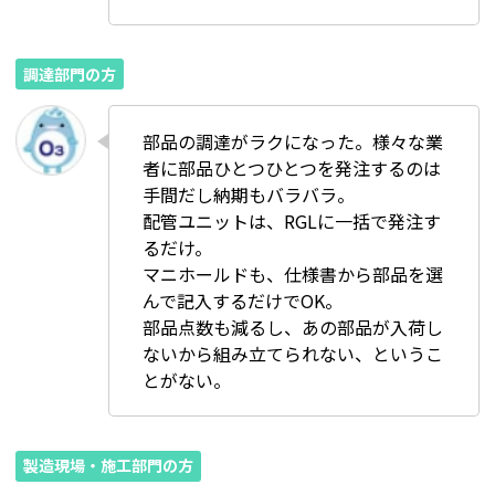
調達部門の方
部品の調達がラクになった。様々な業
者に部品ひとつひとつを発注するのは
手間だし納期もバラバラ。
配管ユニットは、RGLに一括で発注す
るだけ。
マニホールドも、仕様書から部品を選
んで記入するだけでOK。
部品点数も減るし、あの部品が入荷し
ないから組み立てられない、というこ
とがない。
製造現場・施工部門の方