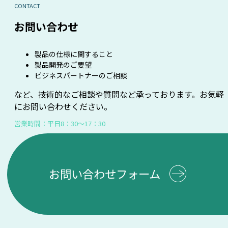
CONTACT
お問い合わせ
製品の仕様に関すること
製品開発のご要望
ビジネスパートナーのご相談
など、技術的なご相談や質問など承っております。お気軽
にお問い合わせください。
営業時間：平日8：30～17：30
お問い合わせフォーム