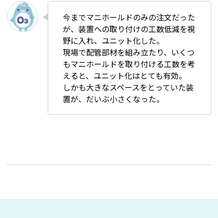
今までマニホールドのみの注文だった
が、装置への取り付けの工数低減を視
野に入れ、ユニット化した。
現場で配管部材を組み立たり、いくつ
もマニホールドを取り付ける工数を考
えると、ユニット化はとても有効。
しかも大きなスペースをとっていた装
置が、だいぶ小さくなった。