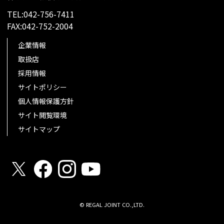
TEL:042-756-7411
FAX:042-752-2004
企業情報
取扱店
採用情報
サイトポリシー
個人情報保護方針
サイト閲覧環境
サイトマップ
© REGAL JOINT CO.,LTD.