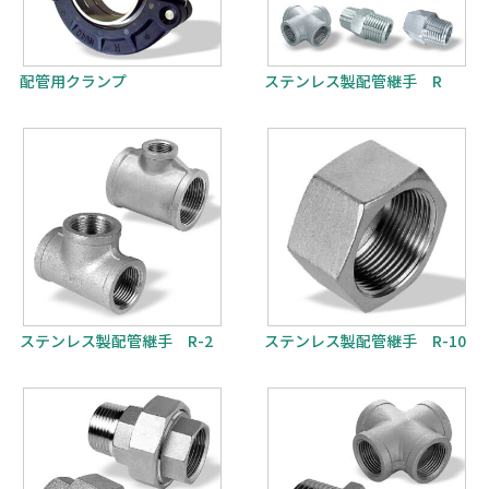
配管用クランプ
ステンレス製配管継手 R
ステンレス製配管継手 R-2
ステンレス製配管継手 R-10