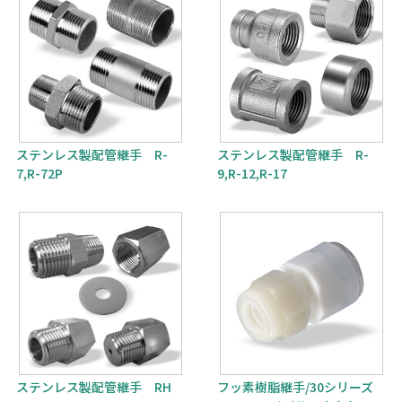
ステンレス製配管継手 R-
ステンレス製配管継手 R-
7,R-72P
9,R-12,R-17
ステンレス製配管継手 RH
フッ素樹脂継手/30シリーズ