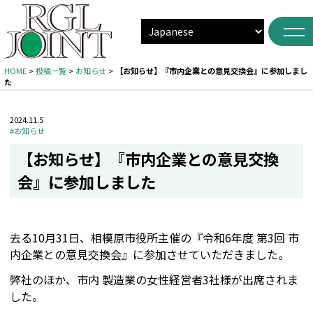
HOME
>
投稿一覧
>
お知らせ
>
【お知らせ】『市内企業との意見交換会』に参加しまし
た
2024.11.5
#お知らせ
【お知らせ】『市内企業との意見交換
会』に参加しました
去る10月31日、相模原市役所主催の『令和6年度 第3回 市
内企業との意見交換会』に参加させていただきました。
弊社のほか、市内 製造業の女性経営者3社様が出席されま
した。