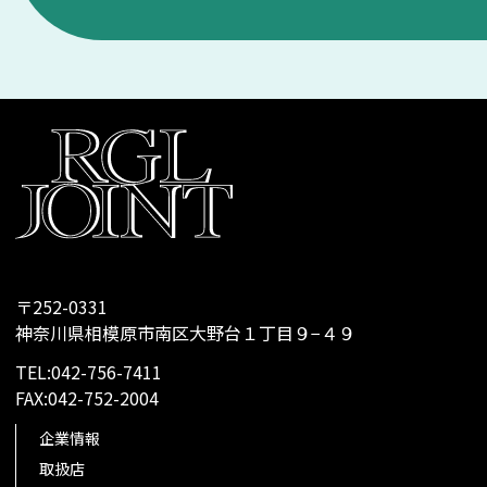
〒252-0331
神奈川県相模原市南区大野台１丁目９−４９
TEL:042-756-7411
FAX:042-752-2004
企業情報
取扱店