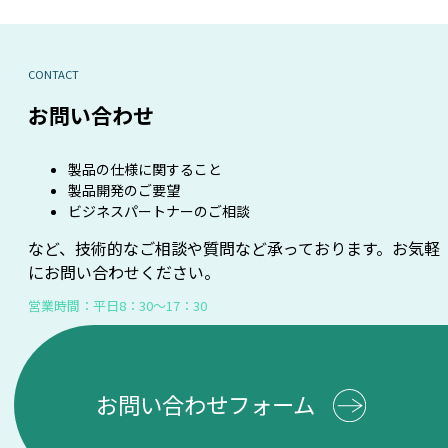
CONTACT
お問い合わせ
製品の仕様に関すること
製品開発のご要望
ビジネスパートナーのご相談
など、技術的なご相談や質問など承っております。お気軽
にお問い合わせください。
営業時間：平日8：30～17：30
お問い合わせフォーム