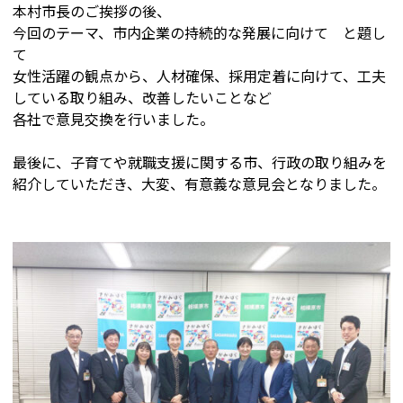
本村市長のご挨拶の後、
今回のテーマ、市内企業の持続的な発展に向けて と題し
て
女性活躍の観点から、人材確保、採用定着に向けて、工夫
している取り組み、改善したいことなど
各社で意見交換を行いました。
最後に、子育てや就職支援に関する市、行政の取り組みを
紹介していただき、大変、有意義な意見会となりました。