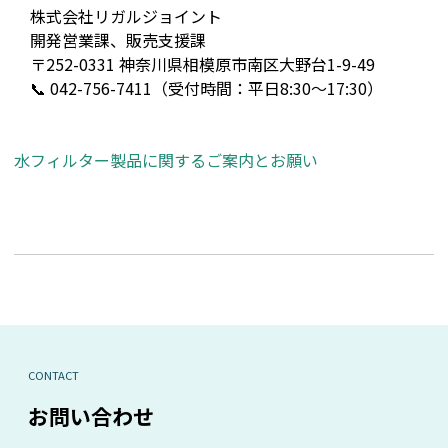
株式会社リガルジョイント
開発営業課、販売支援課
〒252-0331 神奈川県相模原市南区大野台1-9-49
📞 042-756-7411（受付時間：平日8:30〜17:30）
水フィルター製品に関するご案内とお願い
CONTACT
お問い合わせ