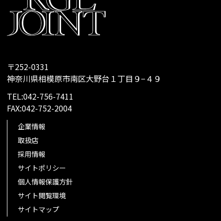
〒252-0331
神奈川県相模原市南区大野台１丁目９−４９
TEL:042-756-7411
FAX:042-752-2004
企業情報
取扱店
採用情報
サイトポリシー
個人情報保護方針
サイト閲覧環境
サイトマップ