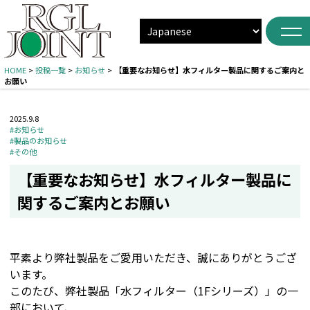
HOME
>
投稿一覧
>
お知らせ
>
【重要なお知らせ】水フィルター製品に関するご案内と
お願い
2025.9.8
#お知らせ
#製品のお知らせ
#その他
【重要なお知らせ】水フィルター製品に
関するご案内とお願い
平素より弊社製品をご愛用いただき、誠にありがとうござ
います。
このたび、弊社製品「水フィルター（1Fシリーズ）」の一
部において、