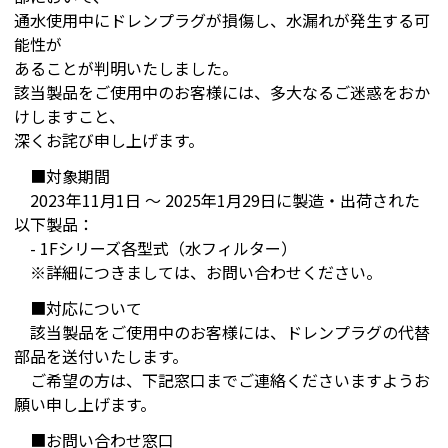
通水使用中にドレンプラグが損傷し、水漏れが発生する可
能性が
あることが判明いたしました。
該当製品をご使用中のお客様には、多大なるご迷惑をおか
けしますこと、
深くお詫び申し上げます。
■対象期間
2023年11月1日 ～ 2025年1月29日に製造・出荷された
以下製品：
- 1Fシリーズ各型式（水フィルター）
※詳細につきましては、お問い合わせください。
■対応について
該当製品をご使用中のお客様には、ドレンプラグの代替
部品を送付いたします。
ご希望の方は、下記窓口までご連絡くださいますようお
願い申し上げます。
■お問い合わせ窓口