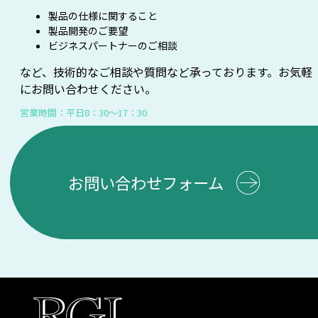
製品の仕様に関すること
製品開発のご要望
ビジネスパートナーのご相談
など、技術的なご相談や質問など承っております。お気軽
にお問い合わせください。
営業時間：平日8：30～17：30
お問い合わせフォーム