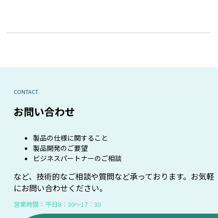
CONTACT
お問い合わせ
製品の仕様に関すること
製品開発のご要望
ビジネスパートナーのご相談
など、技術的なご相談や質問など承っております。お気軽
にお問い合わせください。
営業時間：平日8：30～17：30