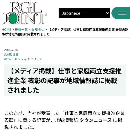
HOME
>
投稿一覧
>
お知らせ
>
【メディア掲載】仕事と家庭両立支援推進企業 表彰の記
事が地域情報誌に掲載されました
2026.2.20
#お知らせ
#CSR・サスティナビリティ
【メディア掲載】仕事と家庭両立支援推
進企業 表彰の記事が地域情報誌に掲載
されました
このたび、当社が受賞した「仕事と家庭両立支援推進企業
表彰」に関する記事が、地域情報紙
タウンニュース
に掲
載されました。