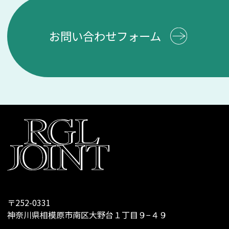
お問い合わせフォーム
〒252-0331
神奈川県相模原市南区大野台１丁目９−４９