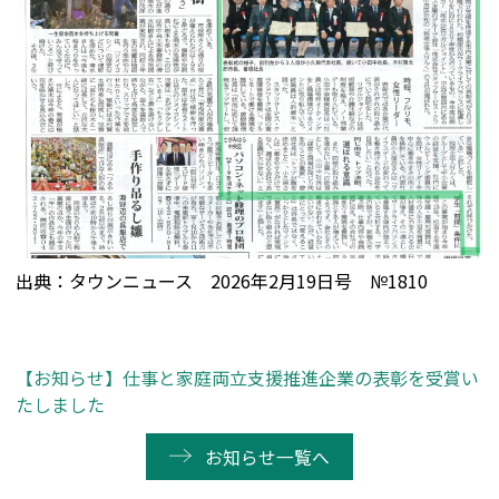
出典：タウンニュース 2026年2月19日号 №1810
【お知らせ】仕事と家庭両立支援推進企業の表彰を受賞い
たしました
お知らせ一覧へ