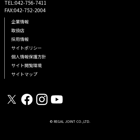
TEL:042-756-7411
FAX:042-752-2004
企業情報
取扱店
採用情報
サイトポリシー
個人情報保護方針
サイト閲覧環境
サイトマップ
© REGAL JOINT CO.,LTD.