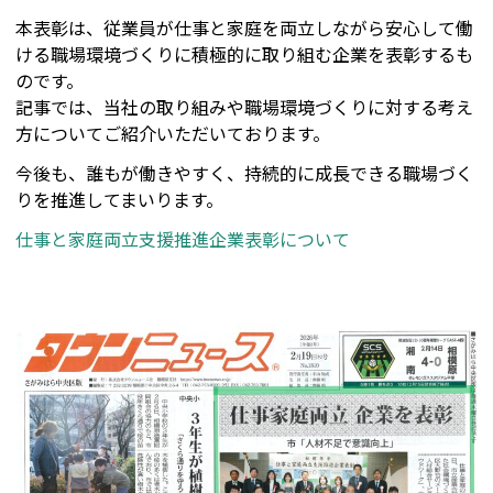
本表彰は、従業員が仕事と家庭を両立しながら安心して働
ける職場環境づくりに積極的に取り組む企業を表彰するも
のです。
記事では、当社の取り組みや職場環境づくりに対する考え
方についてご紹介いただいております。
今後も、誰もが働きやすく、持続的に成長できる職場づく
りを推進してまいります。
仕事と家庭両立支援推進企業表彰について