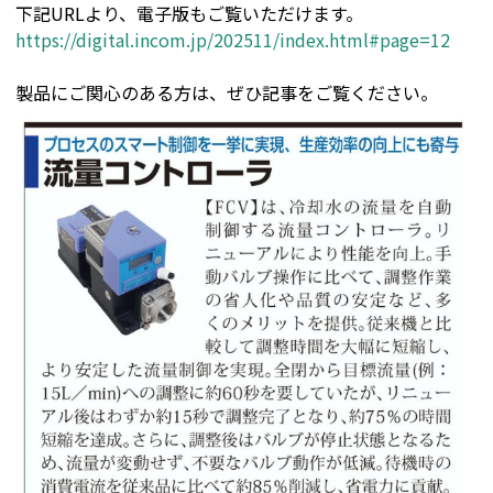
下記URLより、電子版もご覧いただけます。
https://digital.incom.jp/202511/index.html#page=12
製品にご関心のある方は、ぜひ記事をご覧ください。