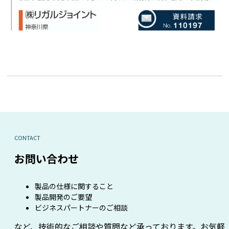
CONTACT
お問い合わせ
製品の仕様に関すること
製品開発のご要望
ビジネスパートナーのご相談
など、技術的なご相談や質問など承っております。お気軽