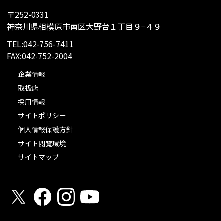
〒252-0331
神奈川県相模原市南区大野台１丁目９−４９
TEL:042-756-7411
FAX:042-752-2004
企業情報
取扱店
採用情報
サイトポリシー
個人情報保護方針
サイト閲覧環境
サイトマップ