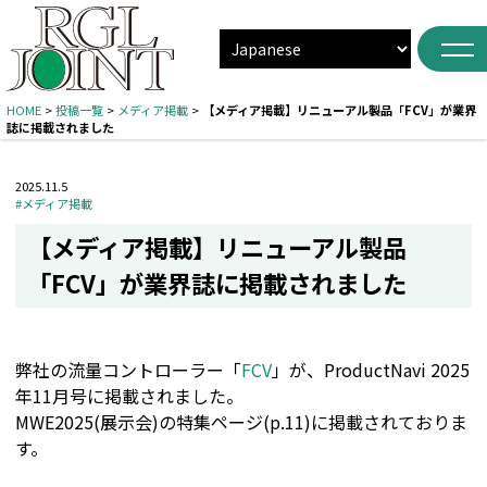
HOME
>
投稿一覧
>
メディア掲載
>
【メディア掲載】リニューアル製品「FCV」が業界
誌に掲載されました
2025.11.5
#メディア掲載
【メディア掲載】リニューアル製品
「FCV」が業界誌に掲載されました
弊社の流量コントローラー「
FCV
」が、ProductNavi 2025
年11月号に掲載されました。
MWE2025(展示会)の特集ページ(p.11)に掲載されておりま
す。