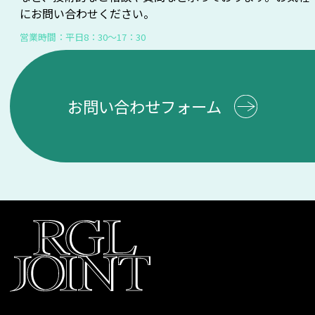
にお問い合わせください。
営業時間：平日8：30～17：30
お問い合わせフォーム