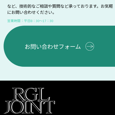
など、技術的なご相談や質問など承っております。お気軽
にお問い合わせください。
営業時間：平日8：30～17：30
お問い合わせフォーム