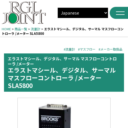
HOME
>
商品一覧
>
流量計
>
エラストマシール、デジタル、サーマル マスフローコン
トローラ /メーター SLA5800
#流量計
#マスフロー
#メーカー取扱品
エラストマシール、デジタル、サーマル マスフローコントロ
ーラ /メーター
エラストマシール、デジタル、サーマル
マスフローコントローラ /メーター
SLA5800