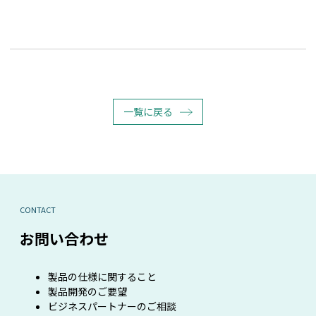
一覧に戻る
CONTACT
お問い合わせ
製品の仕様に関すること
製品開発のご要望
ビジネスパートナーのご相談