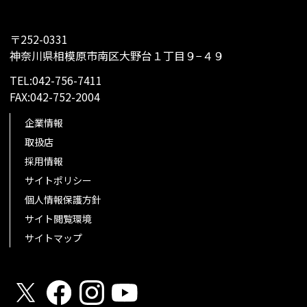
〒252-0331
神奈川県相模原市南区大野台１丁目９−４９
TEL:042-756-7411
FAX:042-752-2004
企業情報
取扱店
採用情報
サイトポリシー
個人情報保護方針
サイト閲覧環境
サイトマップ