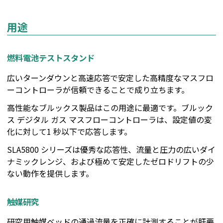
用途
燃料電池テストスタンド
広いターンダウンと高速応答で安定した高精度なマスフロ
ーコントローラが信頼できることで成り立ちます。
高性能なブルックス製品はこの用途に最適です。ブルック
ス デジタル ガス マスフローコントローラは、設定値の変
化に対して1 秒以下で応答します。
SLA5800 シリーズは優秀な応答性、流量と圧力の広いダイ
ナミックレンジ、および極めて安定したゼロドリフトの少
ない動作を提供します。
触媒研究
研究用触媒ベッドの通過流量を正確に計測することが肝要