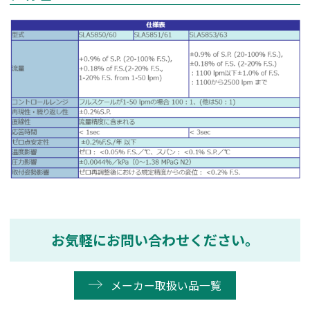
お気軽にお問い合わせください。
メーカー取扱い品一覧