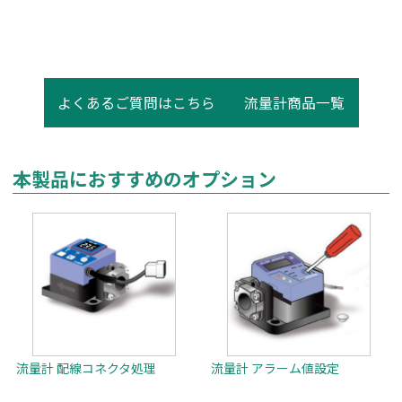
よくあるご質問はこちら
流量計商品一覧
本製品におすすめのオプション
流量計 配線コネクタ処理
流量計 アラーム値設定