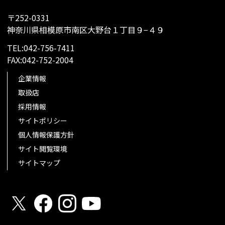
〒252-0331
神奈川県相模原市南区大野台１丁目９−４９
TEL:042-756-7411
FAX:042-752-2004
企業情報
取扱店
採用情報
サイトポリシー
個人情報保護方針
サイト閲覧環境
サイトマップ