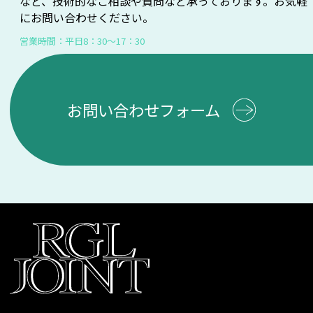
など、技術的なご相談や質問など承っております。お気軽
にお問い合わせください。
営業時間：平日8：30～17：30
お問い合わせフォーム