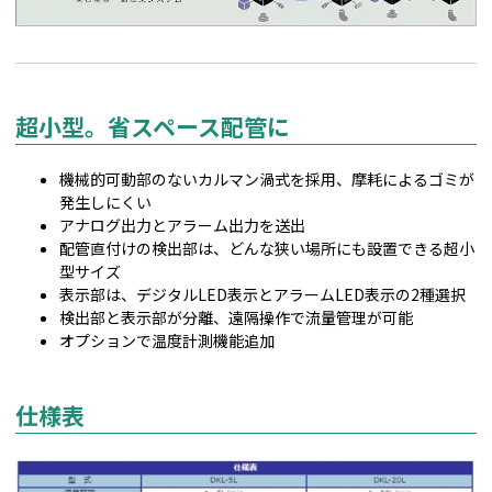
超小型。省スペース配管に
機械的可動部のないカルマン渦式を採用、摩耗によるゴミが
発生しにくい
アナログ出力とアラーム出力を送出
配管直付けの検出部は、どんな狭い場所にも設置できる超小
型サイズ
表示部は、デジタルLED表示とアラームLED表示の2種選択
検出部と表示部が分離、遠隔操作で流量管理が可能
オプションで温度計測機能追加
仕様表