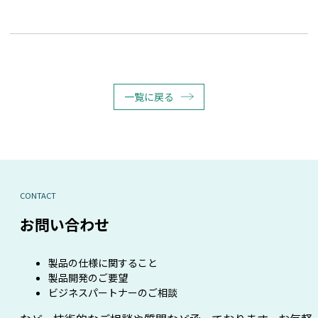
一覧に戻る
CONTACT
お問い合わせ
製品の仕様に関すること
製品開発のご要望
ビジネスパートナーのご相談