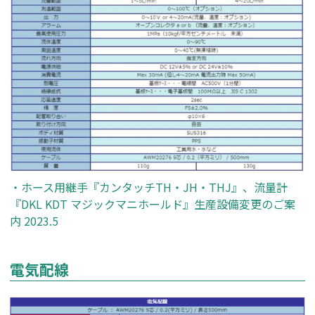
・ホース用継手『カンタッチTH・JH・THJ』、流量計
『DKL KDT マジックマニホールド』生産設備変更のご案
内 2023.5
電気配線