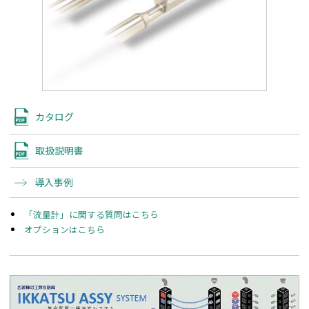
カタログ
取扱説明書
導入事例
「流量計」に関する質問はこちら
オプションはこちら