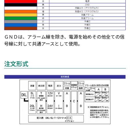
ＧＮＤは、アラーム線を除き、電源を始めその他全ての信
号線に対して共通アースとして使用。
注文形式