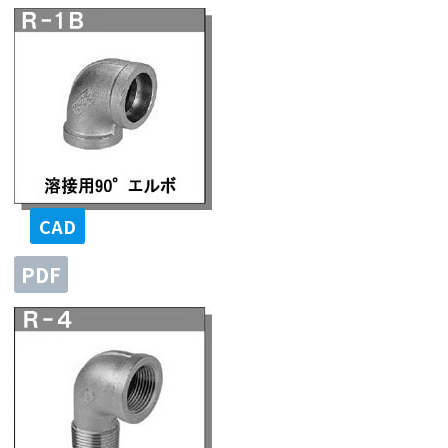
CAD
PDF