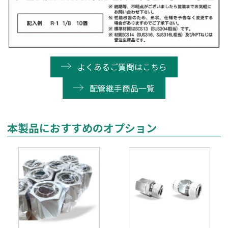
よくあるご質問はこちら
配管継手商品一覧
本製品におすすめのオプション