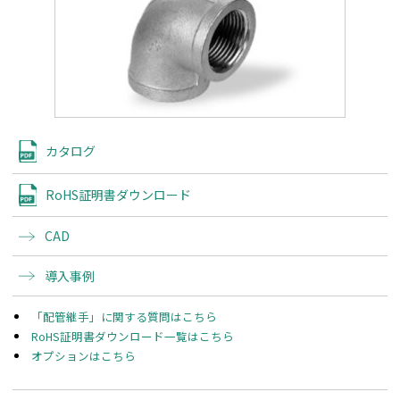
カタログ
RoHS証明書ダウンロード
CAD
導入事例
「配管継手」に関する質問はこちら
RoHS証明書ダウンロード一覧はこちら
オプションはこちら