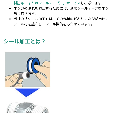
材塗布、またはシールテープ）」サービス
もございます。
ネジ部の漏れを防止するためには、通常シールテープをネジ
部に巻きます。
当社の「シール加工」は、その作業の代わりにネジ部自体に
シール材を塗布し、シール機能をもたせています。
シール加工とは？