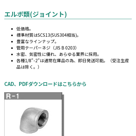
エルボ類(ジョイント)
低価格。
標準材質はSCS13(SUS304相当)。
豊富なラインナップ。
管用テーパーネジ（JIS B 0203）
水密、気密性に優れ、あらゆる業界に採用。
各種1/8"-2"は通常在庫品の為、即日発送可能。（受注生産
品は除く。）
CAD、PDFダウンロードはこちらから