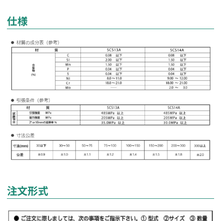
仕様
注文形式