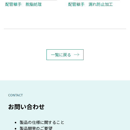
配管継手 脱脂処理
配管継手 漏れ防止加工
一覧に戻る
CONTACT
お問い合わせ
製品の仕様に関すること
製品開発のご要望