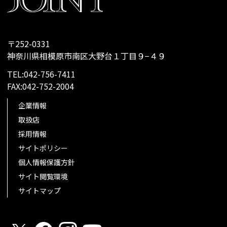
〒252-0331
神奈川県相模原市南区大野台１丁目９−４９
TEL:042-756-7411
FAX:042-752-2004
企業情報
取扱店
採用情報
サイトポリシー
個人情報保護方針
サイト閲覧環境
サイトマップ