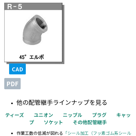
CAD
PDF
他の配管継手ラインナップを見る
ティーズ
ユニオン
ニップル
プラグ
キャッ
プ
ソケット
その他配管継手
作業工数の低減が図れる
「シール加工（フッ素ゴム系シール