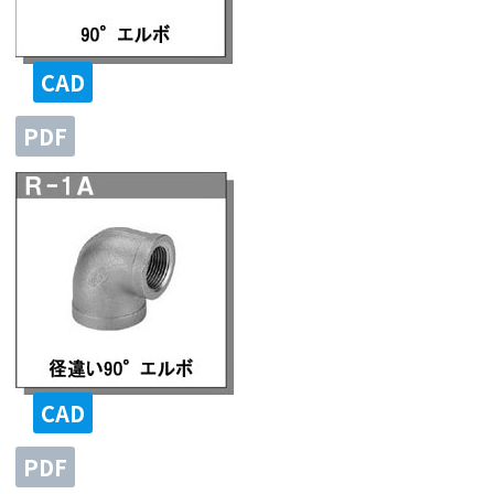
CAD
PDF
CAD
PDF