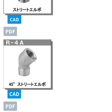
CAD
PDF
CAD
PDF