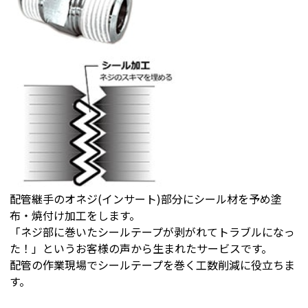
配管継手のオネジ(インサート)部分にシール材を予め塗
布・焼付け加工をします。
「ネジ部に巻いたシールテープが剥がれてトラブルになっ
た！」というお客様の声から生まれたサービスです。
配管の作業現場でシールテープを巻く工数削減に役立ちま
す。