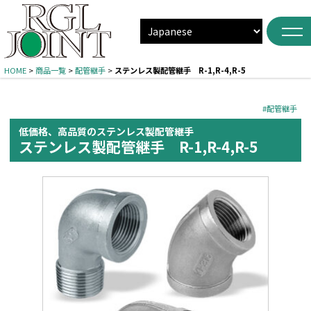
HOME
>
商品一覧
>
配管継手
>
ステンレス製配管継手 R-1,R-4,R-5
#配管継手
低価格、高品質のステンレス製配管継手
ステンレス製配管継手 R-1,R-4,R-5